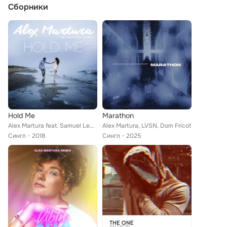
Сборники
Hold Me
Marathon
Alex Martura feat. Samuel Lewis, Bethia
Alex Martura, LVSN, Dom Fricot
Сингл
2018
Сингл
2025