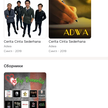
Cerita Cinta Sederhana
Cerita Cinta Sederhana
Adwa
Adwa
Сингл
2019
Сингл
2019
Сборники