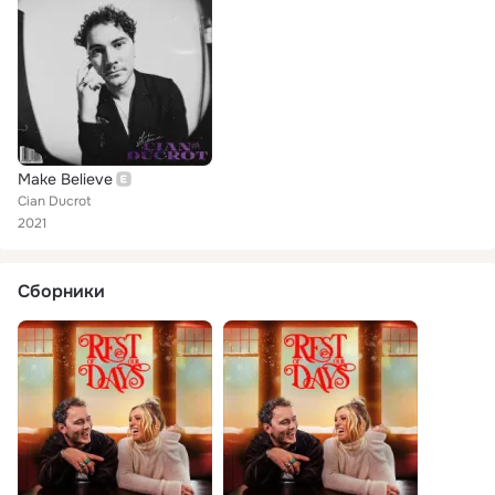
Make Believe
Cian Ducrot
2021
Сборники