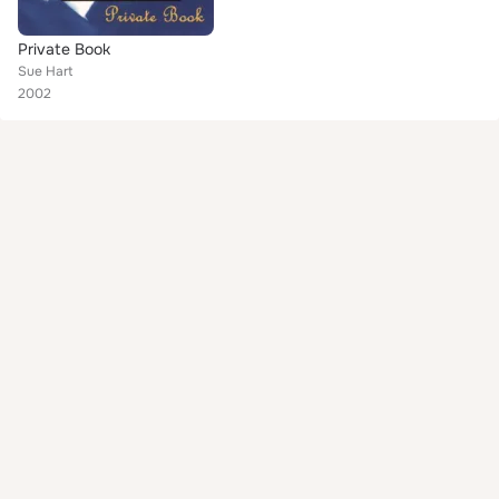
Private Book
Sue Hart
2002