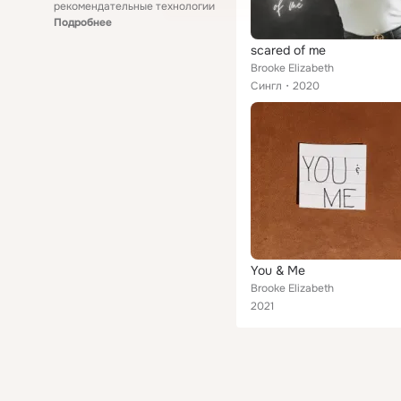
рекомендательные технологии
Подробнее
scared of me
Brooke Elizabeth
Сингл
2020
You & Me
Brooke Elizabeth
2021