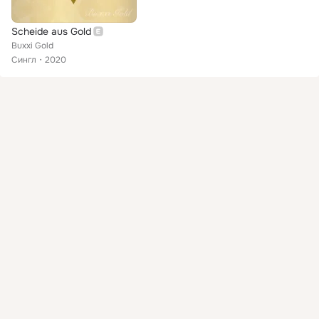
Scheide aus Gold
Buxxi Gold
Сингл
2020