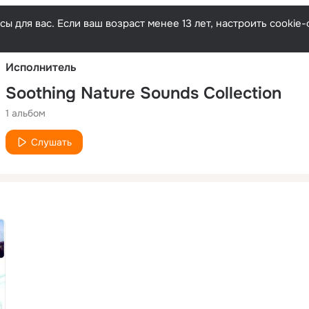
Русски
ы для вас. Если ваш возраст менее 13 лет, настроить cooki
Исполнитель
Soothing Nature Sounds Collection
1 альбом
Слушать