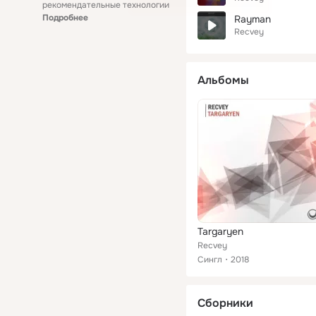
рекомендательные технологии
Подробнее
Rayman
Recvey
Альбомы
Targaryen
Recvey
Сингл
2018
Сборники