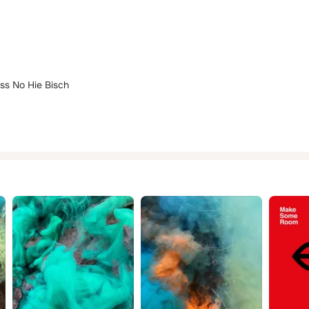
ss No Hie Bisch