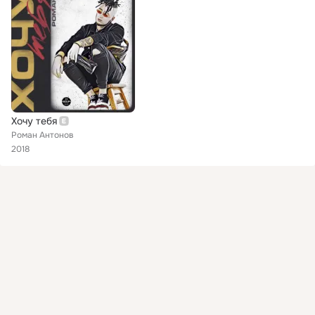
Хочу тебя
Роман Антонов
2018