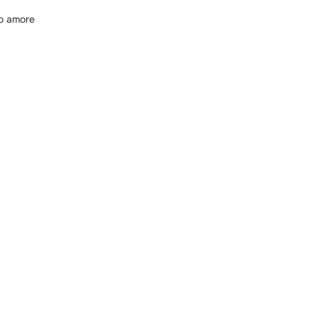
mo amore