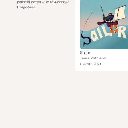
рекомендательные технологии
Подробнее
Sailor
Travis Matthews
Сингл
2021