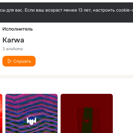
Русски
ы для вас. Если ваш возраст менее 13 лет, настроить cooki
Исполнитель
Karwa
3 альбома
Слушать