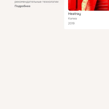
рекомендательные технологии
Подробнее
Heatray
Karwa
2019