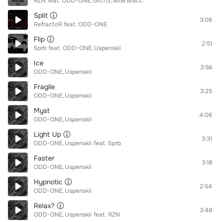
ЯZN
feat.
ODD-ONE
birch3
Aloe Blacc
Split
3:06
RefractoЯ
feat.
ODD-ONE
Flip
2:51
Sprb
feat.
ODD-ONE
Uspenskii
Ice
3:56
ODD-ONE
Uspenskii
Fragile
3:25
ODD-ONE
Uspenskii
Myst
4:06
ODD-ONE
Uspenskii
Light Up
3:31
ODD-ONE
Uspenskii
feat.
Sprb
Faster
3:18
ODD-ONE
Uspenskii
Hypnotic
2:54
ODD-ONE
Uspenskii
Relax?
3:48
ODD-ONE
Uspenskii
feat.
ЯZN