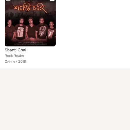
Shanti Chai
Rock Realm
Сингл
2018