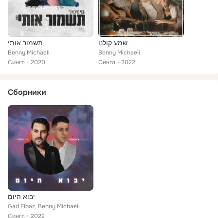
שמע קולנו
תשמור אותי
Benny Michaeli
Benny Michaeli
Сингл
2020
Сингл
2022
Сборники
יבוא היום
Gad Elbaz, Benny Michaeli
Сингл
2022