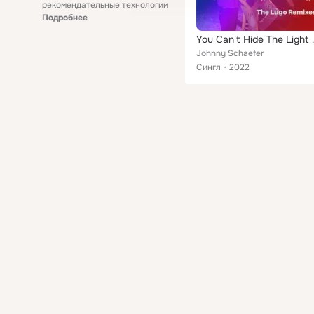
рекомендательные технологии
Подробнее
You Can't Hi
Johnny Schaefer
Сингл
2022