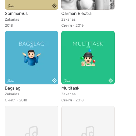
Sommerhus
Carmen Electra
Zakarias
Zakarias
2018
Сингл
2019
Bagslag
Multitask
Zakarias
Zakarias
Сингл
2018
Сингл
2018