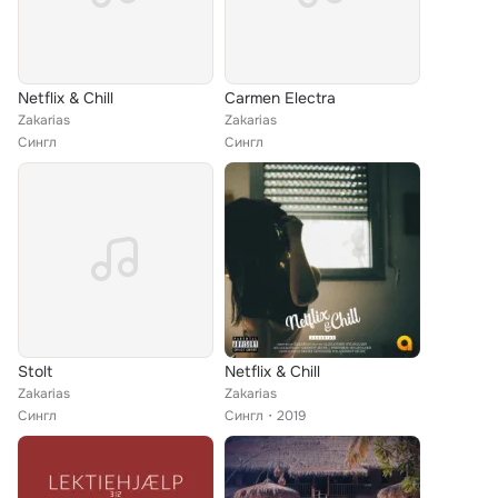
Netflix & Chill
Carmen Electra
Zakarias
Zakarias
Сингл
Сингл
Stolt
Netflix & Chill
Zakarias
Zakarias
Сингл
Сингл
2019