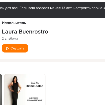
Русски
ы для вас. Если ваш возраст менее 13 лет, настроить cooki
Исполнитель
Laura Buenrostro
2 альбома
Слушать