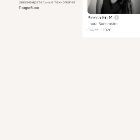
рекомендательные технологии
Подробнее
Piensa En Mi
Laura Buenrostro
Сингл
2020