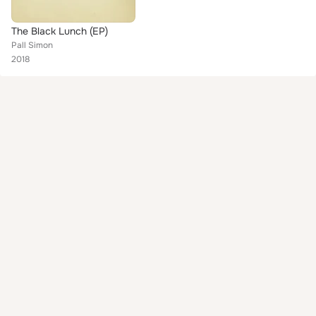
The Black Lunch (EP)
Pall Simon
2018