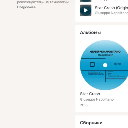
рекомендательные технологии
Подробнее
Star Crash (Origin
Giuseppe Napolitan
Альбомы
Star Crash
Giuseppe Napolitano
2015
Сборники