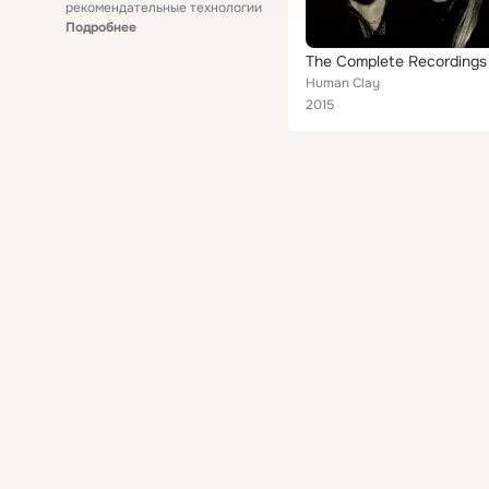
рекомендательные технологии
Подробнее
The Complete Recordings
Human Clay
2015