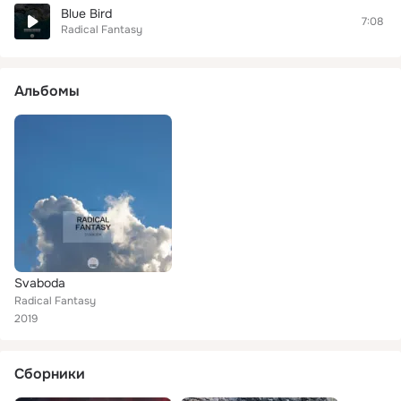
Blue Bird
7:08
Radical Fantasy
Альбомы
Svaboda
Radical Fantasy
2019
Сборники