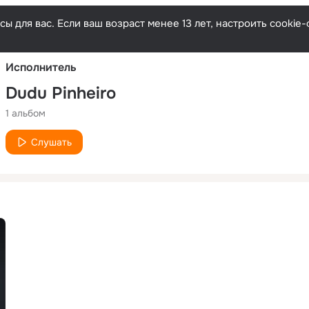
Русски
ы для вас. Если ваш возраст менее 13 лет, настроить cooki
Исполнитель
Dudu Pinheiro
1 альбом
Слушать