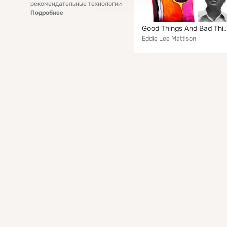
рекомендательные технологии
Подробнее
Good Things And Bad Thin
Eddie Lee Mattison