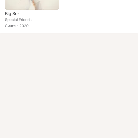
Big Sur
Special Friends
Сингл
2020