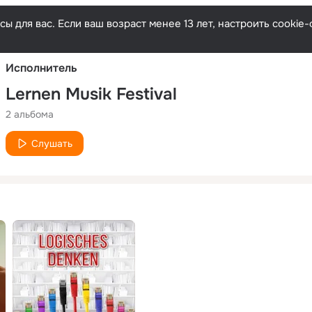
Русски
ы для вас. Если ваш возраст менее 13 лет, настроить cooki
Исполнитель
Lernen Musik Festival
2 альбома
Слушать