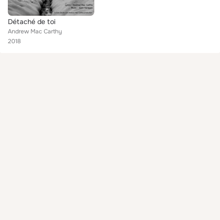
Détaché de toi
Andrew Mac Carthy
2018