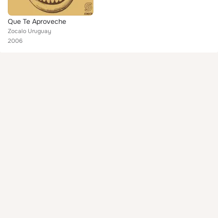
Que Te Aproveche
Zocalo Uruguay
2006