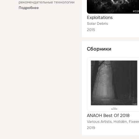
рекомендательные технологии
Подробнее
Exploitations
Solar Debris
2015
Сборники
ANAOH Best Of 2018
2019