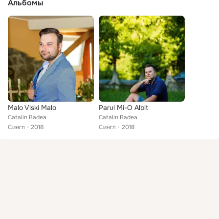
Альбомы
Malo Viski Malo
Parul Mi-O Albit
Catalin Badea
Catalin Badea
Сингл
2018
Сингл
2018