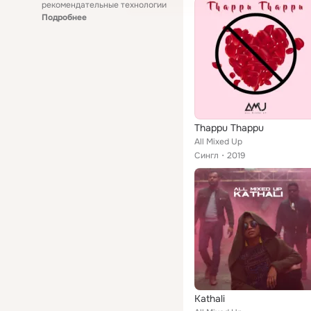
рекомендательные технологии
Подробнее
Thappu Thappu
All Mixed Up
Сингл
2019
Kathali