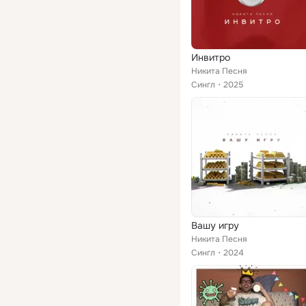
Инвитро
Никита Песня
Сингл
2025
Вашу игру
Никита Песня
Сингл
2024