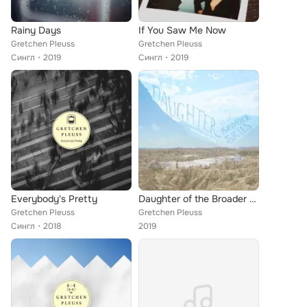
Rainy Days
If You Saw Me Now
Gretchen Pleuss
Gretchen Pleuss
Сингл
2019
Сингл
2019
Everybody's Pretty
Daughter of the Broader Skies
Gretchen Pleuss
Gretchen Pleuss
Сингл
2018
2019