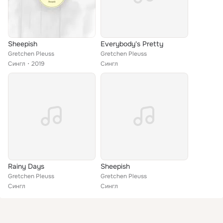
Sheepish
Everybody's Pretty
Gretchen Pleuss
Gretchen Pleuss
Сингл
2019
Сингл
Rainy Days
Sheepish
Gretchen Pleuss
Gretchen Pleuss
Сингл
Сингл