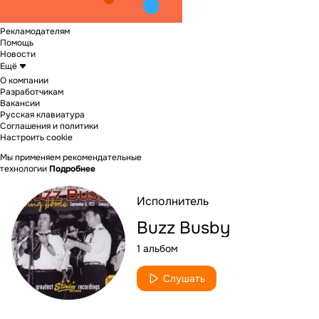
Рекламодателям
Помощь
Новости
Ещё
О компании
Разработчикам
Вакансии
Русская клавиатура
Соглашения и политики
Настроить cookie
Мы применяем рекомендательные
технологии
Подробнее
Исполнитель
Buzz Busby
1 альбом
Слушать