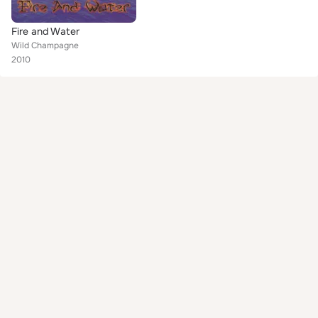
Fire and Water
Wild Champagne
2010