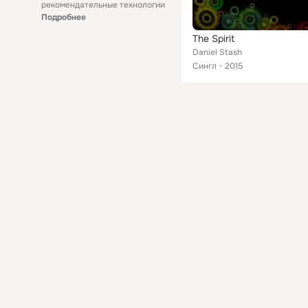
рекомендательные технологии
Подробнее
The Spirit
Daniel Stash
Сингл
2015