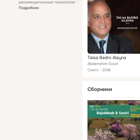
рекомендательные технологии
Подробнее
Talaa Badro Alayna
Abderrahim Souiri
Сингл
2018
Сборники