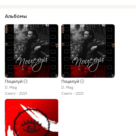
Альбомы
Поцелуй
Поцелуй
D. Mag
D. Mag
Сингл
2021
Сингл
2021