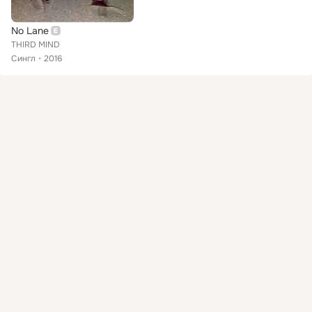
No Lane
THIRD MIND
Сингл
2016