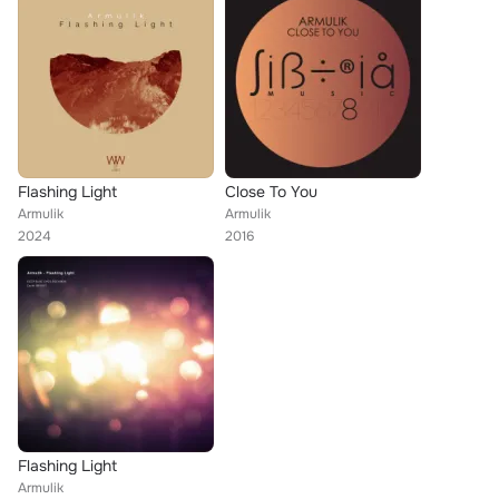
Flashing Light
Close To You
Armulik
Armulik
2024
2016
Flashing Light
Armulik