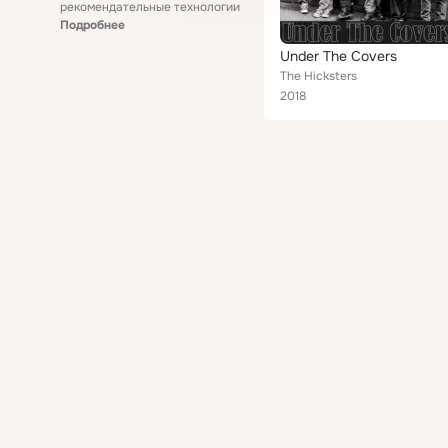
рекомендательные технологии
Подробнее
Under The Covers
The Hicksters
2018