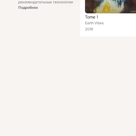
рекомендательные технологии
Подробнее
Tome 1
Earth Vibes
2018