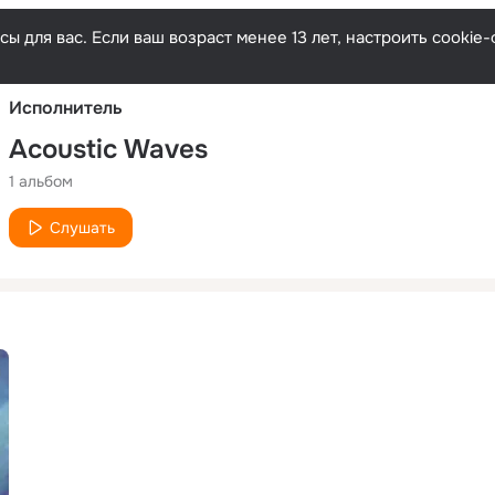
Русски
ы для вас. Если ваш возраст менее 13 лет, настроить cooki
Исполнитель
Acoustic Waves
1 альбом
Слушать