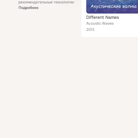
рекомендательные технологии
Подробнее
Different Names
Acoustic Waves
2013