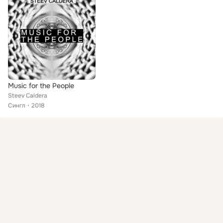
Music for the People
Steev Caldera
Сингл
2018