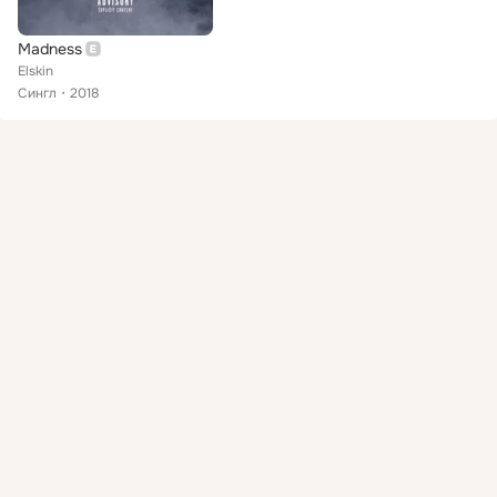
Madness
Elskin
Сингл
2018