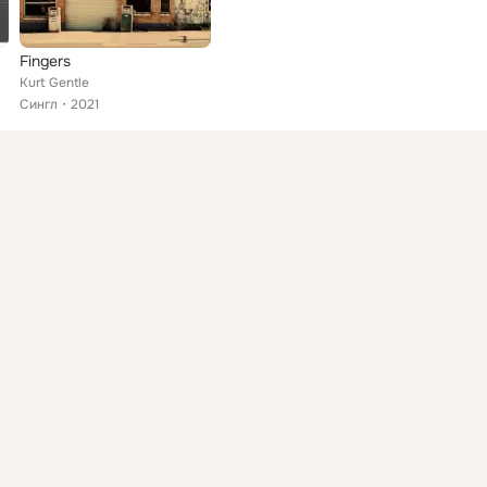
Fingers
Kurt Gentle
Сингл
2021