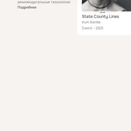
рекомендательные технологии
Подробнее
State County Lines
Kurt Gentle
Сингл
2021