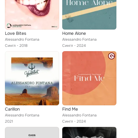
Love Bites
Home Alone
Alessandro Fontana
Alessandro Fontana
Сингл
2018
Сингл
2024
Carillon
Find Me
Alessandro Fontana
Alessandro Fontana
2021
Сингл
2024