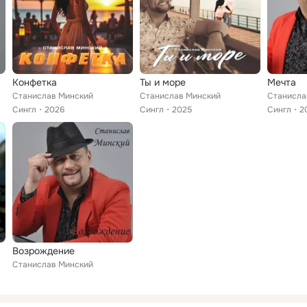
Конфетка
Ты и море
Мечта
Станислав Минский
Станислав Минский
Станисла
Сингл
2026
Сингл
2025
Сингл
2
Возрождение
Станислав Минский