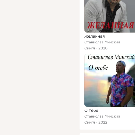
Желанная
Станислав Минский
Сингл
2020
О тебе
Станислав Минский
Сингл
2022