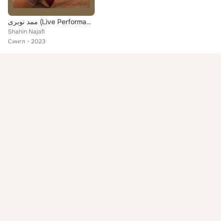
ممد نوبری (Live Performance)
Shahin Najafi
Сингл
2023